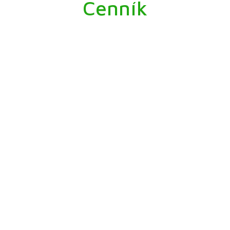
Cenník