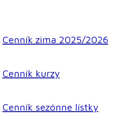
Cenník zima 2025/2026
Cenník kurzy
Cenník sezónne lístky